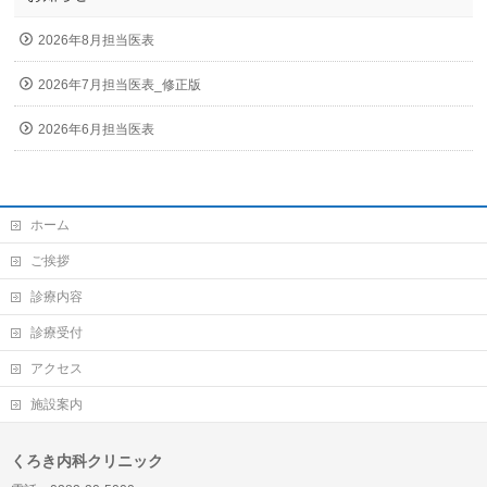
2026年8月担当医表
2026年7月担当医表_修正版
2026年6月担当医表
ホーム
ご挨拶
診療内容
診療受付
アクセス
施設案内
くろき内科クリニック