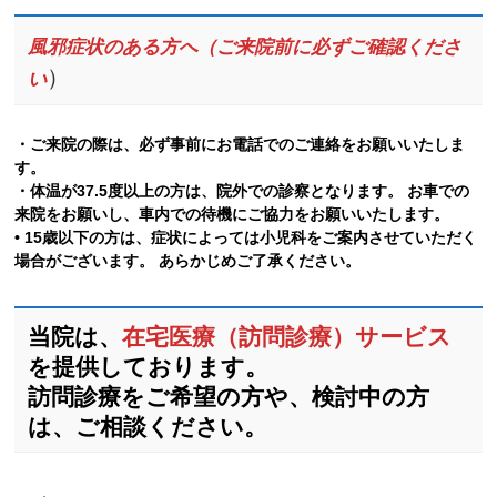
風邪症状のある方へ（ご来院前に必ずご確認くださ
）
い
・ご来院の際は、必ず事前にお電話でのご連絡をお願いいたしま
す。
・体温が37.5度以上の方は、院外での診察となります。 お車での
来院をお願いし、車内での待機にご協力をお願いいたします。
• 15歳以下の方は、症状によっては小児科をご案内させていただく
場合がございます。 あらかじめご了承ください。
当院は、
在宅医療（訪問診療）サービス
を提供しております。
訪問診療をご希望の方や、検討中の方
は、ご相談ください。