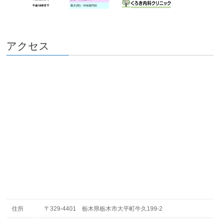
アクセス
住所
〒329-4401 栃木県栃木市大平町牛久199-2