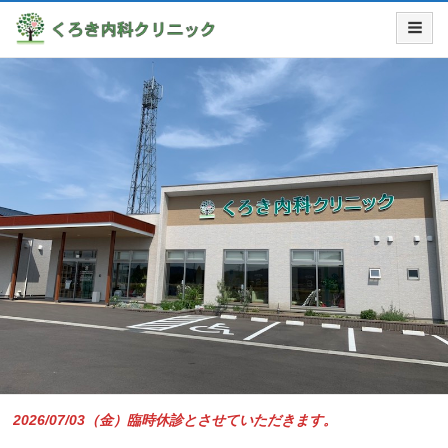
2026/07/03（金）臨時休診とさせていただきます。